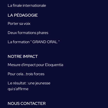
La finale internationale
LA PÉDAGOGIE
Porter sa voix
Deux formations phares
La formation " GRAND ORAL "
NOTRE IMPACT
Mesure d'impact pour Eloquentia
Pour cela...trois forces
Le résultat : une jeunesse
qui s’affirme
NOUS CONTACTER