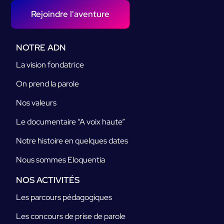
Rejoindre l'aventure
NOTRE ADN
La vision fondatrice
On prend la parole
Nos valeurs
Le documentaire “A voix haute”
Notre histoire en quelques dates
Nous sommes Eloquentia
NOS ACTIVITÉS
Les parcours pédagogiques
Les concours de prise de parole