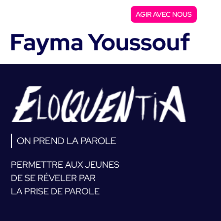
AGIR AVEC NOUS
Fayma Youssouf
ON PREND LA PAROLE
PERMETTRE AUX JEUNES
DE SE RÉVELER PAR
LA PRISE DE PAROLE