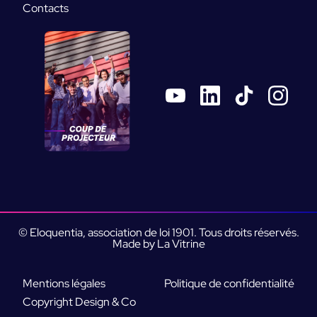
Contacts
© Eloquentia, association de loi 1901. Tous droits réservés.
Made by La Vitrine
Mentions légales
Politique de confidentialité
Copyright Design & Co