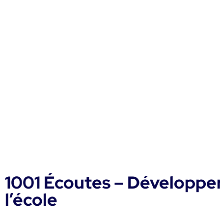
1001 Écoutes – Développer
l’école