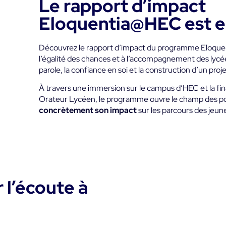
Le rapport d’impact
Eloquentia@HEC est e
Découvrez le rapport d’impact du programme Eloque
l’égalité des chances et à l’accompagnement des lycée
parole, la confiance en soi et la construction d’un proje
À travers une immersion sur le campus d’HEC et la fin
Orateur Lycéen, le programme ouvre le champ des po
concrètement son impact
sur les parcours des jeun
 l’écoute à