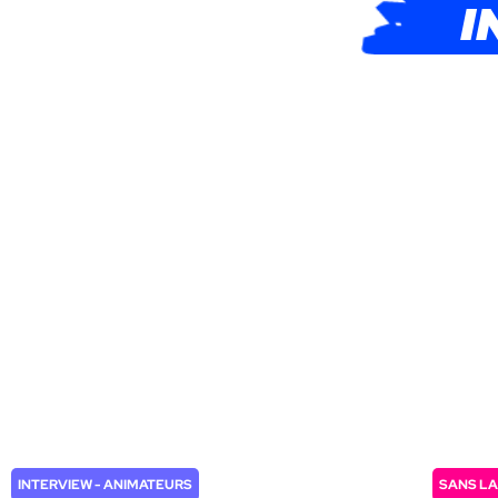
I
INTERVIEW - ANIMATEURS
SANS LA