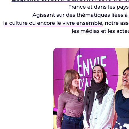
France et dans les pay
Agissant sur des thématiques liées 
la culture ou encore le vivre ensemble
, notre as
les médias et les acteu