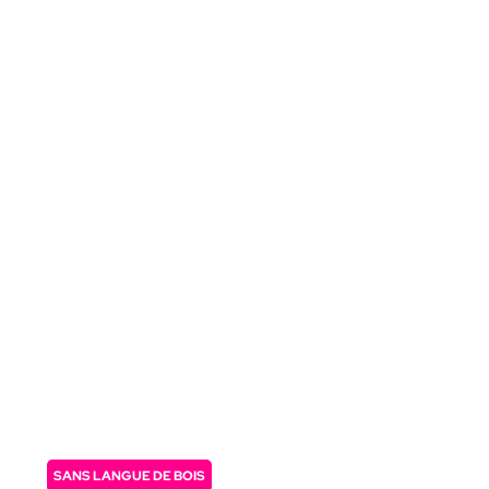
SANS LANGUE DE BOIS