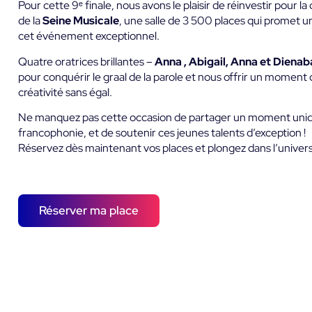
Pour cette 9ᵉ finale, nous avons le plaisir de réinvestir pour 
de la
Seine Musicale
, une salle de 3 500 places qui promet u
cet événement exceptionnel.
Quatre oratrices brillantes –
Anna , Abigail, Anna et Dienab
pour conquérir le graal de la parole et nous offrir un moment
créativité sans égal.
Ne manquez pas cette occasion de partager un moment unique,
francophonie, et de soutenir ces jeunes talents d’exception !
Réservez dès maintenant vos places et plongez dans l’univers f
Réserver ma place