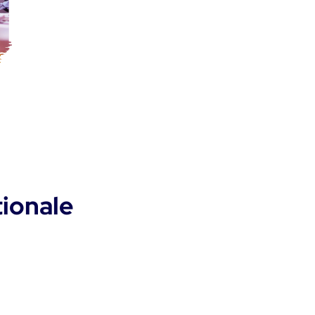
tionale