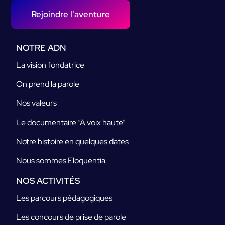
Rejoindre l'aventure
NOTRE ADN
La vision fondatrice
On prend la parole
Nos valeurs
Le documentaire “A voix haute”
Notre histoire en quelques dates
Nous sommes Eloquentia
NOS ACTIVITÉS
Les parcours pédagogiques
Les concours de prise de parole