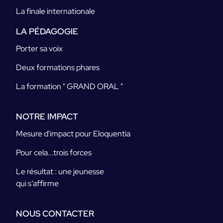
La finale internationale
LA PÉDAGOGIE
Porter sa voix
Deux formations phares
La formation " GRAND ORAL "
NOTRE IMPACT
Mesure d'impact pour Eloquentia
Pour cela...trois forces
Le résultat : une jeunesse
qui s’affirme
NOUS CONTACTER