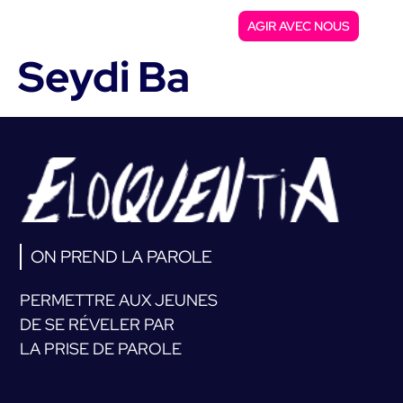
AGIR AVEC NOUS
Seydi Ba
ON PREND LA PAROLE
PERMETTRE AUX JEUNES
DE SE RÉVELER PAR
LA PRISE DE PAROLE