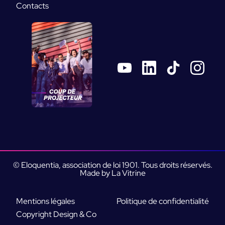
Contacts
© Eloquentia, association de loi 1901. Tous droits réservés.
Made by La Vitrine
Mentions légales
Politique de confidentialité
Copyright Design & Co